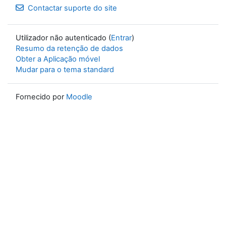
Contactar suporte do site
Utilizador não autenticado (
Entrar
)
Resumo da retenção de dados
Obter a Aplicação móvel
Mudar para o tema standard
Fornecido por
Moodle