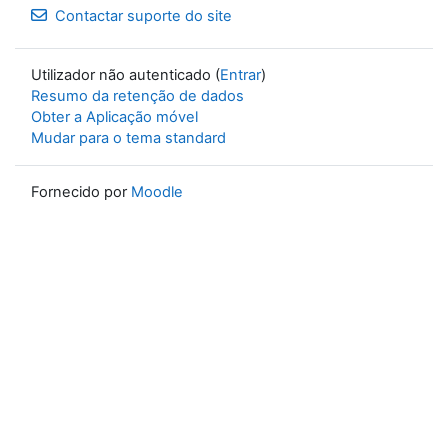
Contactar suporte do site
Utilizador não autenticado (
Entrar
)
Resumo da retenção de dados
Obter a Aplicação móvel
Mudar para o tema standard
Fornecido por
Moodle