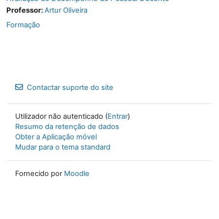
Professor:
Artur Oliveira
Formação
Contactar suporte do site
Utilizador não autenticado (
Entrar
)
Resumo da retenção de dados
Obter a Aplicação móvel
Mudar para o tema standard
Fornecido por
Moodle