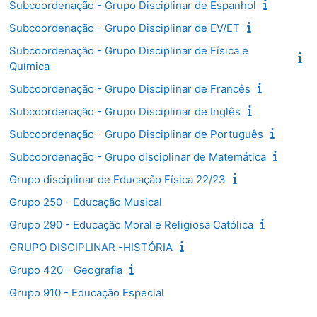
Subcoordenação - Grupo Disciplinar de Espanhol
Subcoordenação - Grupo Disciplinar de EV/ET
Subcoordenação - Grupo Disciplinar de Física e
Química
Subcoordenação - Grupo Disciplinar de Francês
Subcoordenação - Grupo Disciplinar de Inglês
Subcoordenação - Grupo Disciplinar de Português
Subcoordenação - Grupo disciplinar de Matemática
Grupo disciplinar de Educação Física 22/23
Grupo 250 - Educação Musical
Grupo 290 - Educação Moral e Religiosa Católica
GRUPO DISCIPLINAR -HISTÓRIA
Grupo 420 - Geografia
Grupo 910 - Educação Especial