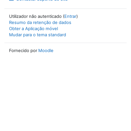
Utilizador não autenticado (
Entrar
)
Resumo da retenção de dados
Obter a Aplicação móvel
Mudar para o tema standard
Fornecido por
Moodle